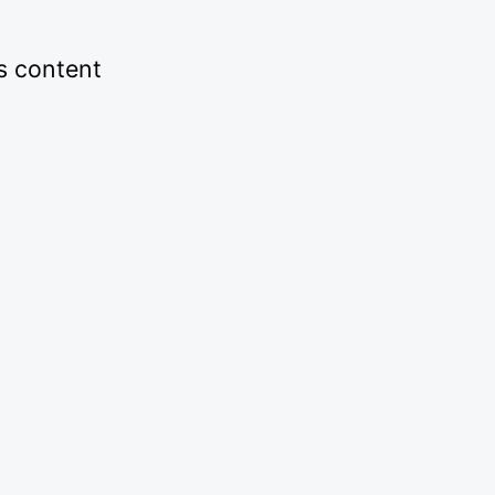
is content