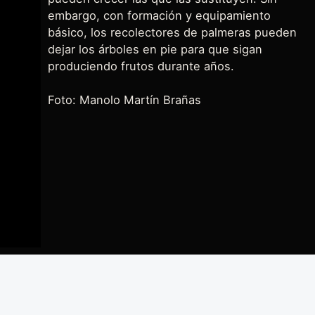
embargo, con formación y equipamiento
básico, los recolectores de palmeras pueden
dejar los árboles en pie para que sigan
produciendo frutos durante años.
Foto: Manolo Martín Brañas