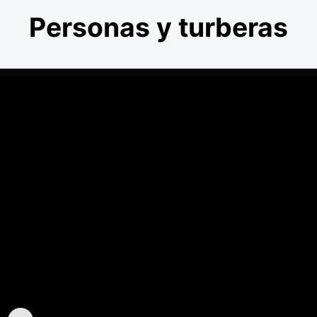
Personas y turberas