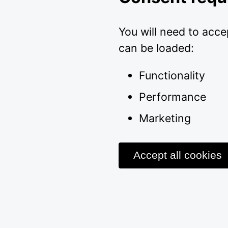
You will need to acce
can be loaded:
Functionality
Performance
Marketing
Accept all cookies