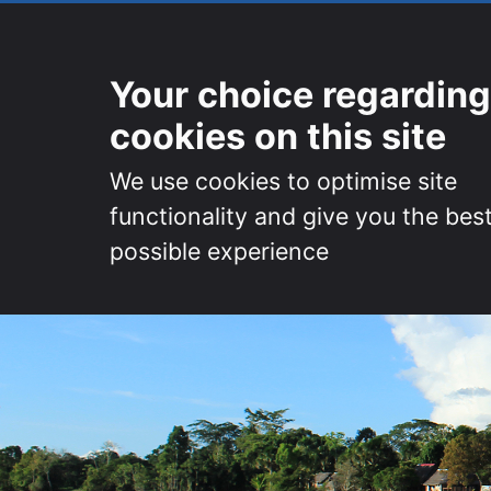
Your choice regarding
cookies on this site
We use cookies to optimise site
functionality and give you the bes
possible experience