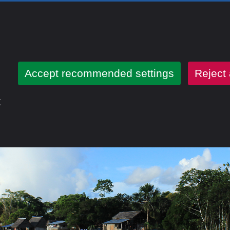
Accept recommended settings
Reject 
t