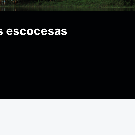
as escocesas