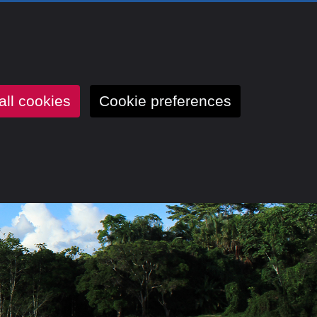
all cookies
Cookie preferences